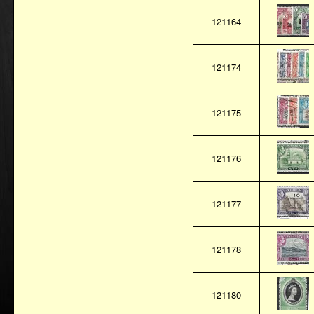
121164
121174
121175
121176
121177
121178
121180