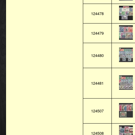
124478
124479
124480
124481
124507
124508