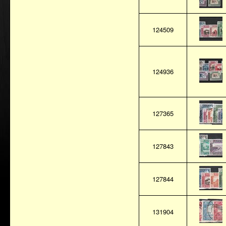
124509
124936
127365
127843
127844
131904