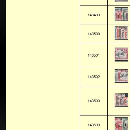
143499
143500
143501
143502
143503
143509