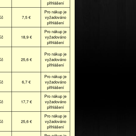
přihlášení
Pro nákup je
Kč
7,5 €
vyžadováno
přihlášení
Pro nákup je
Kč
18,9 €
vyžadováno
přihlášení
Pro nákup je
Kč
25,6 €
vyžadováno
přihlášení
Pro nákup je
Kč
6,7 €
vyžadováno
přihlášení
Pro nákup je
Kč
17,7 €
vyžadováno
přihlášení
Pro nákup je
Kč
25,6 €
vyžadováno
přihlášení
Pro nákup je