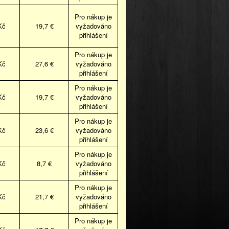
Pro nákup je
Kč
19,7 €
vyžadováno
přihlášení
Pro nákup je
Kč
27,6 €
vyžadováno
přihlášení
Pro nákup je
Kč
19,7 €
vyžadováno
přihlášení
Pro nákup je
Kč
23,6 €
vyžadováno
přihlášení
Pro nákup je
Kč
8,7 €
vyžadováno
přihlášení
Pro nákup je
Kč
21,7 €
vyžadováno
přihlášení
Pro nákup je