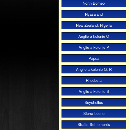
North Borneo
Nyasaland
New Zealand, Nigeria
Anglie a kolonie O
Anglie a kolonie P
Papua
Anglie a kolonie Q, R
Rhodesia
Anglie a kolonie S
Seychelles
Sierra Leone
Straits Settlements