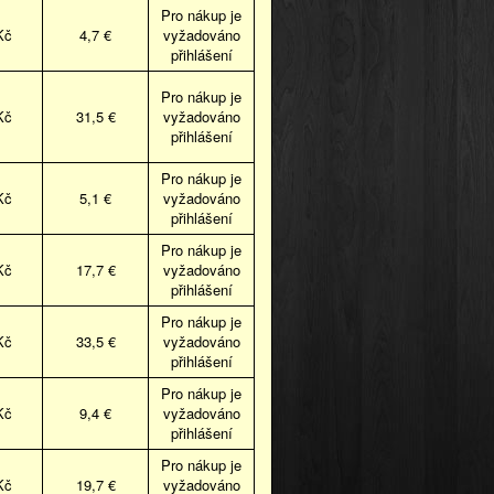
Pro nákup je
Kč
4,7 €
vyžadováno
přihlášení
Pro nákup je
Kč
31,5 €
vyžadováno
přihlášení
Pro nákup je
Kč
5,1 €
vyžadováno
přihlášení
Pro nákup je
Kč
17,7 €
vyžadováno
přihlášení
Pro nákup je
Kč
33,5 €
vyžadováno
přihlášení
Pro nákup je
Kč
9,4 €
vyžadováno
přihlášení
Pro nákup je
Kč
19,7 €
vyžadováno