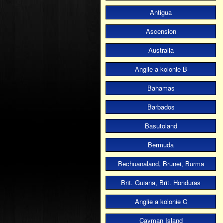
Antigua
Ascension
Australia
Anglie a kolonie B
Bahamas
Barbados
Basutoland
Bermuda
Bechuanaland, Brunei, Burma
Brit. Guiana, Brit. Honduras
Anglie a kolonie C
Cayman Island