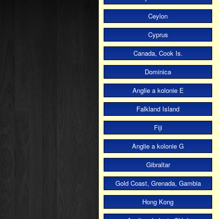
Ceylon
Cyprus
Canada, Cook Is.
Dominica
Anglie a kolonie E
Falkland Island
Fiji
Anglie a kolonie G
Gibraltar
Gold Coast, Grenada, Gambia
Hong Kong