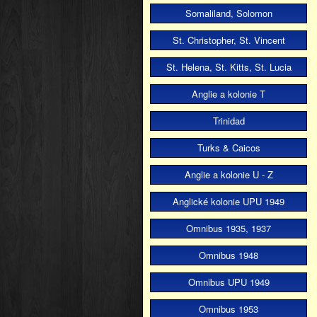
Somaliland, Solomon
St. Christopher, St. Vincent
St. Helena, St. Kitts, St. Lucia
Anglie a kolonie T
Trinidad
Turks & Caicos
Anglie a kolonie U - Z
Anglické kolonie UPU 1949
Omnibus 1935, 1937
Omnibus 1948
Omnibus UPU 1949
Omnibus 1953