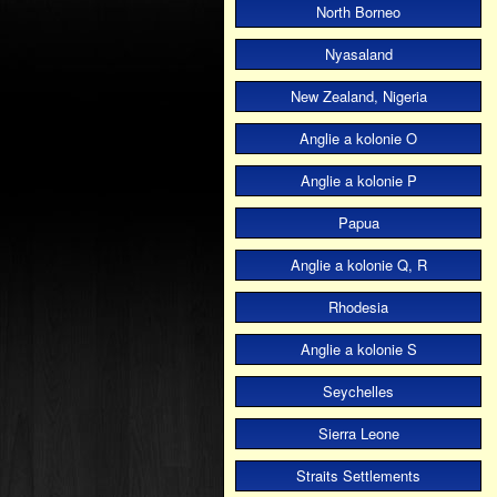
North Borneo
Nyasaland
New Zealand, Nigeria
Anglie a kolonie O
Anglie a kolonie P
Papua
Anglie a kolonie Q, R
Rhodesia
Anglie a kolonie S
Seychelles
Sierra Leone
Straits Settlements