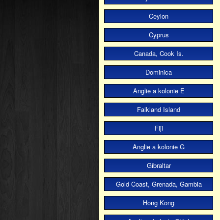
Ceylon
Cyprus
Canada, Cook Is.
Dominica
Anglie a kolonie E
Falkland Island
Fiji
Anglie a kolonie G
Gibraltar
Gold Coast, Grenada, Gambia
Hong Kong