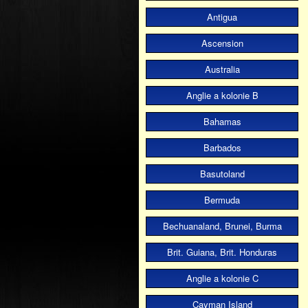
Antigua
Ascension
Australia
Anglie a kolonie B
Bahamas
Barbados
Basutoland
Bermuda
Bechuanaland, Brunei, Burma
Brit. Guiana, Brit. Honduras
Anglie a kolonie C
Cayman Island