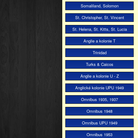
Somaliland, Solomon
St. Christopher, St. Vincent
St. Helena, St. Kitts, St. Lucia
Anglie a kolonie T
Trinidad
Turks & Caicos
Anglie a kolonie U - Z
Anglické kolonie UPU 1949
Omnibus 1935, 1937
Omnibus 1948
Omnibus UPU 1949
Omnibus 1953