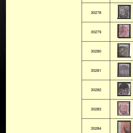
30278
30279
30280
30281
30282
30283
30284