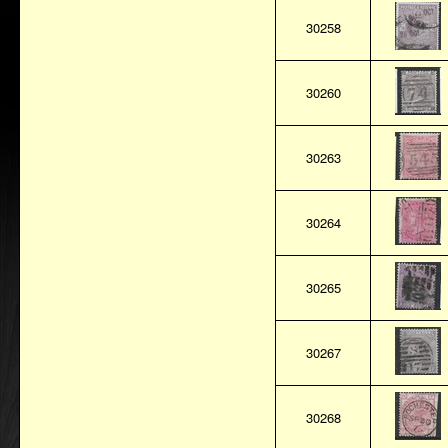
30258
30260
30263
30264
30265
30267
30268