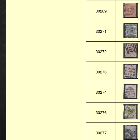
30269
30271
30272
30273
30274
30276
30277