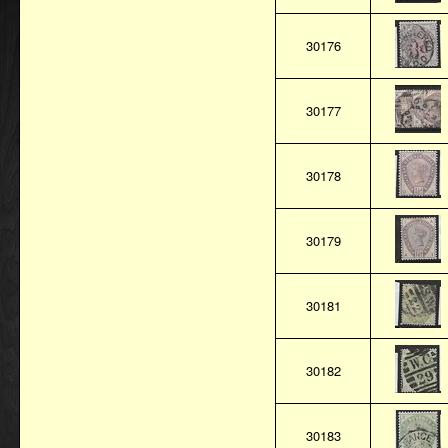
30176
30177
30178
30179
30181
30182
30183