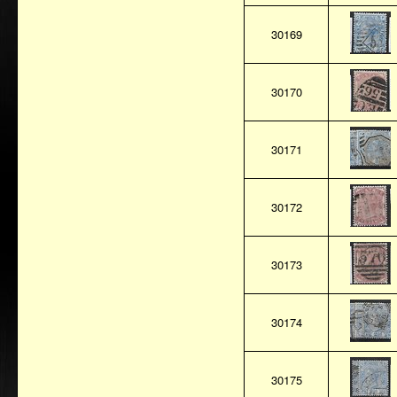
30169
30170
30171
30172
30173
30174
30175