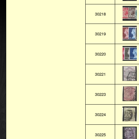
30218
30219
30220
30221
30223
30224
30225