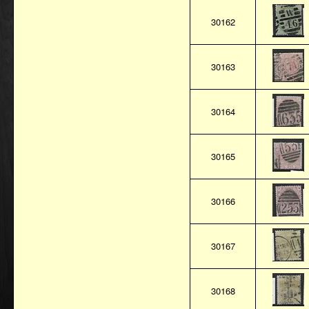
30162
30163
30164
30165
30166
30167
30168