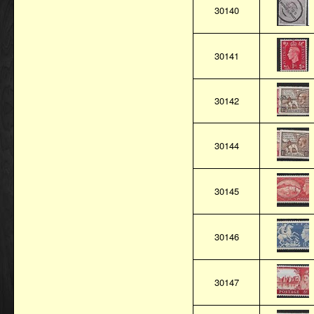
30140
30141
30142
30144
30145
30146
30147