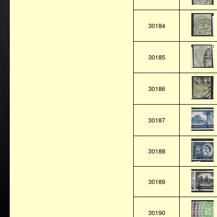
30184
30185
30186
30187
30188
30189
30190