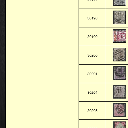
30198
30199
30200
30201
30204
30205