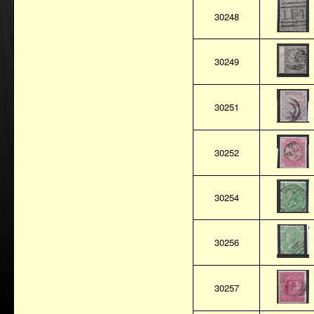
30248
30249
30251
30252
30254
30256
30257