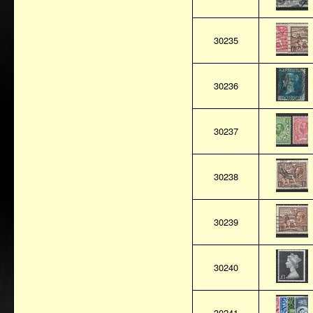
30235
30236
30237
30238
30239
30240
30241