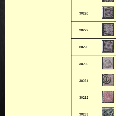
30226
30227
30228
30230
30231
30232
30233