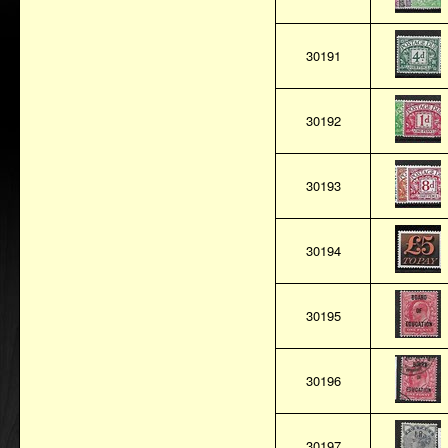
30191
30192
30193
30194
30195
30196
30197