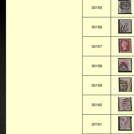
30155
30156
30157
30158
30159
30160
30161