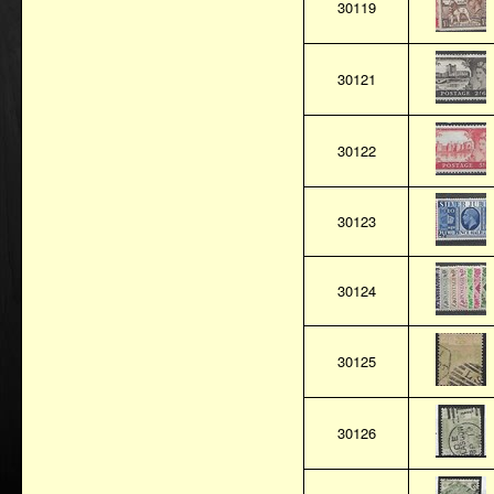
30119
30121
30122
30123
30124
30125
30126