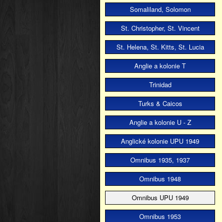
Somaliland, Solomon
St. Christopher, St. Vincent
St. Helena, St. Kitts, St. Lucia
Anglie a kolonie T
Trinidad
Turks & Caicos
Anglie a kolonie U - Z
Anglické kolonie UPU 1949
Omnibus 1935, 1937
Omnibus 1948
Omnibus UPU 1949
Omnibus 1953