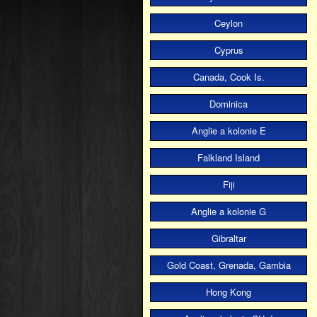
Ceylon
Cyprus
Canada, Cook Is.
Dominica
Anglie a kolonie E
Falkland Island
Fiji
Anglie a kolonie G
Gibraltar
Gold Coast, Grenada, Gambia
Hong Kong