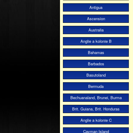
Antigua
Ascension
Australia
Anglie a kolonie B
Bahamas
Barbados
Basutoland
Bermuda
Bechuanaland, Brunei, Burma
Brit. Guiana, Brit. Honduras
Anglie a kolonie C
Cayman Island