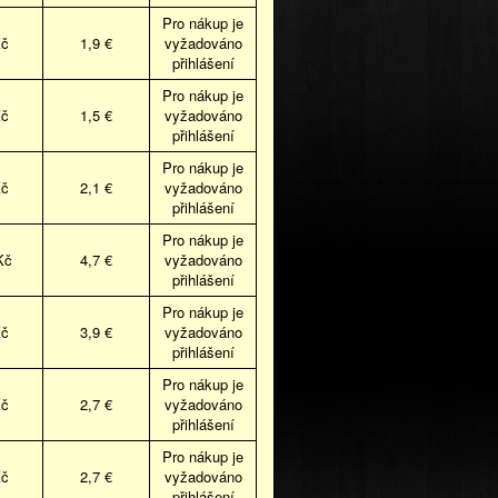
Pro nákup je
Kč
1,9 €
vyžadováno
přihlášení
Pro nákup je
Kč
1,5 €
vyžadováno
přihlášení
Pro nákup je
Kč
2,1 €
vyžadováno
přihlášení
Pro nákup je
Kč
4,7 €
vyžadováno
přihlášení
Pro nákup je
Kč
3,9 €
vyžadováno
přihlášení
Pro nákup je
Kč
2,7 €
vyžadováno
přihlášení
Pro nákup je
Kč
2,7 €
vyžadováno
přihlášení