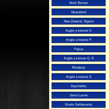
North Borneo
Nyasaland
New Zealand, Nigeria
Anglie a kolonie O
Anglie a kolonie P
Papua
Anglie a kolonie Q, R
Rhodesia
Anglie a kolonie S
Seychelles
Sierra Leone
Straits Settlements