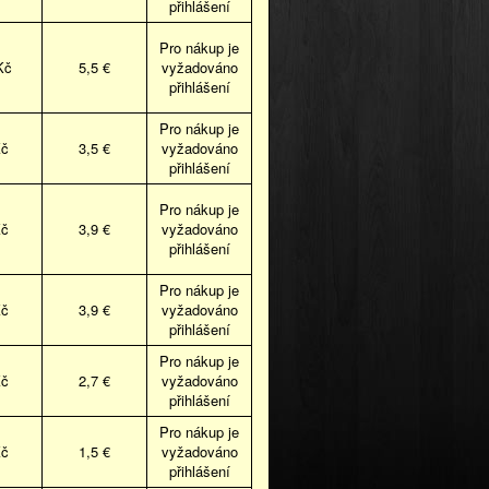
přihlášení
Pro nákup je
Kč
5,5 €
vyžadováno
přihlášení
Pro nákup je
Kč
3,5 €
vyžadováno
přihlášení
Pro nákup je
Kč
3,9 €
vyžadováno
přihlášení
Pro nákup je
Kč
3,9 €
vyžadováno
přihlášení
Pro nákup je
Kč
2,7 €
vyžadováno
přihlášení
Pro nákup je
Kč
1,5 €
vyžadováno
přihlášení